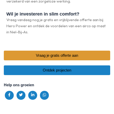
verzekerd van een zorgeloze werking.
Wil je investeren in slim comfort?
Vraag vandaag nog je gratis en vrijblijvende offerte aan bij
Hero Power en ontdek de voordelen van een airco op maat
in Niel-Bij-As.
Vraag je gratis offerte aan
Ontdek projecten
Help ons groeien