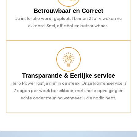
Betrouwbaar en Correct
Je installatie wordt geplaatst binnen 2 tot 4 weken na
akkoord. Snel, efficiënt en betrouwbaar.
Transparantie & Eerlijke service
Hero Power laat je niet in de steek. Onze klantenservice is
7 dagen per week bereikbaar, met snelle opvolging en
echte ondersteuning wanneer jij die nodig hebt.