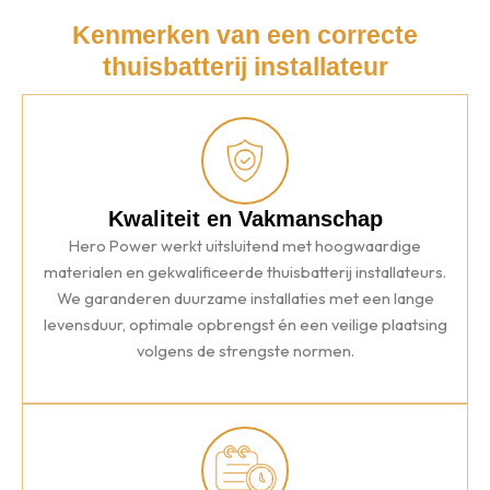
Kenmerken van een correcte
thuisbatterij installateur
Kwaliteit en Vakmanschap
Hero Power werkt uitsluitend met hoogwaardige
materialen en gekwalificeerde thuisbatterij installateurs.
We garanderen duurzame installaties met een lange
levensduur, optimale opbrengst én een veilige plaatsing
volgens de strengste normen.