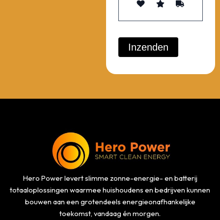
Hero Power levert slimme zonne-energie- en batterij
totaaloplossingen waarmee huishoudens en bedrijven kunnen
bouwen aan een grotendeels energieonafhankelijke
toekomst, vandaag én morgen.