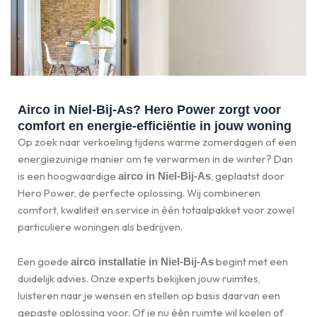
Airco in Niel-Bij-As? Hero Power zorgt voor
comfort en energie-efficiëntie in jouw woning
Op zoek naar verkoeling tijdens warme zomerdagen of een
energiezuinige manier om te verwarmen in de winter? Dan
is een hoogwaardige
, geplaatst door
airco in Niel-Bij-As
Hero Power, de perfecte oplossing. Wij combineren
comfort, kwaliteit en service in één totaalpakket voor zowel
particuliere woningen als bedrijven.
Een goede
begint met een
airco installatie in Niel-Bij-As
duidelijk advies. Onze experts bekijken jouw ruimtes,
luisteren naar je wensen en stellen op basis daarvan een
gepaste oplossing voor. Of je nu één ruimte wil koelen of