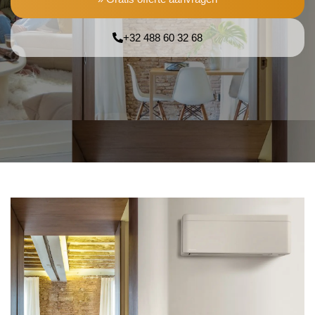
+32 488 60 32 68