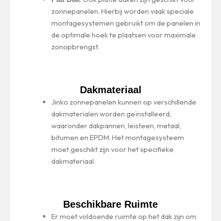
zonnepanelen. Hierbij worden vaak speciale
montagesystemen gebruikt om de panelen in
de optimale hoek te plaatsen voor maximale
zonopbrengst.
Dakmateriaal
Jinko zonnepanelen kunnen op verschillende
dakmaterialen worden geïnstalleerd,
waaronder dakpannen, leisteen, metaal,
bitumen en EPDM. Het montagesysteem
moet geschikt zijn voor het specifieke
dakmateriaal.
Beschikbare Ruimte
Er moet voldoende ruimte op het dak zijn om