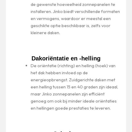
de gewenste hoeveelheid zonnepanelen te
installeren. Jinko biedt verschillende formaten
en vermogens, waardoor er meestal een
geschikte optie beschikbaar is, zelfs voor
kleinere daken.
Dakoriëntatie en -helling
De oriëntatie (richting) en helling (hoek) van
het dak hebben invloed op de
energieopbrengst. Zuidgerichte daken met
een helling tussen 15 en 40 graden zijn ideaal,
maar Jinko zonnepanelen zijn efficiënt
genoeg om ook bij minder ideale oriëntaties
en hellingen goede prestaties te leveren.