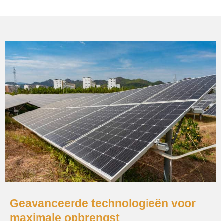
Geavanceerde technologieën voor
maximale opbrengst