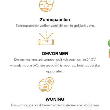
Zonnepanelen
Zonnepanelen zetten zonlicht om in gelijkstroom.
OMVORMER
De omvormer zet zonne-gelijkstroom om in 240V
wisselstroom (AC) die geschikt is voor uw huishoudelijke
apparaten.
WONING
Uw woning gebruikt elektriciteit in de eerste plaats van