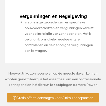
Vergunningen en Regelgeving
In sommige gebieden zijn er specifieke
bouwvoorschriften en vergunningen vereist
voor de installatie van zonnepanelen. Het is
belangrijk om lokale regelgeving te
controleren en de benodigde vergunningen
aan te vragen.
Hoewel Jinko zonnepanelen op de meeste daken kunnen
worden geïnstalleerd, is het essentieel om een professionele
zonnepanelen installateur te raadplegen als Hero Power.
Gratis offerte aanvragen voor Jinko zonnepanelen