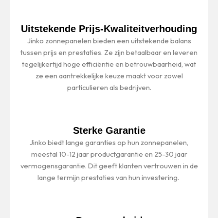
Uitstekende Prijs-Kwaliteitverhouding
Jinko zonnepanelen bieden een uitstekende balans
tussen prijs en prestaties. Ze zijn betaalbaar en leveren
tegelijkertijd hoge efficiëntie en betrouwbaarheid, wat
ze een aantrekkelijke keuze maakt voor zowel
particulieren als bedrijven.
Sterke Garantie
Jinko biedt lange garanties op hun zonnepanelen,
meestal 10-12 jaar productgarantie en 25-30 jaar
vermogensgarantie. Dit geeft klanten vertrouwen in de
lange termijn prestaties van hun investering.