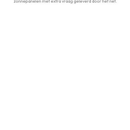
zonnepanelen met extra vraag geleverd door het net.