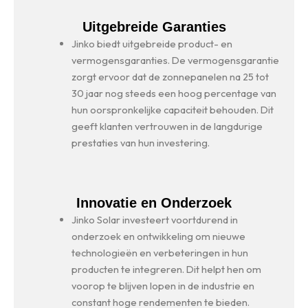
Uitgebreide Garanties
Jinko biedt uitgebreide product- en
vermogensgaranties. De vermogensgarantie
zorgt ervoor dat de zonnepanelen na 25 tot
30 jaar nog steeds een hoog percentage van
hun oorspronkelijke capaciteit behouden. Dit
geeft klanten vertrouwen in de langdurige
prestaties van hun investering.
Innovatie en Onderzoek
Jinko Solar investeert voortdurend in
onderzoek en ontwikkeling om nieuwe
technologieën en verbeteringen in hun
producten te integreren. Dit helpt hen om
voorop te blijven lopen in de industrie en
constant hoge rendementen te bieden.