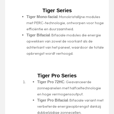
Tiger Series
: Monokristallijne modules
Tiger Mono-facial
met PERC-technologie, ontworpen voor hoge
efficiëntie en duurzaamheid.
: Bifaciale modules die energie
Tiger Bifacial
opwekken van zowel de voorkant als de
achterkant van het paneel, waardoor de totale
opbrengst wordt verhoogd.
Tiger Pro Series
: Geavanceerde
Tiger Pro 72HC
zonnepanelen met halfceltechnologie
en hoge vermogensoutput.
: Bifaciale variant met
Tiger Pro Bifacial
verbeterde energieopbrengst dankzij
dubbelzijdige zonnecellen.