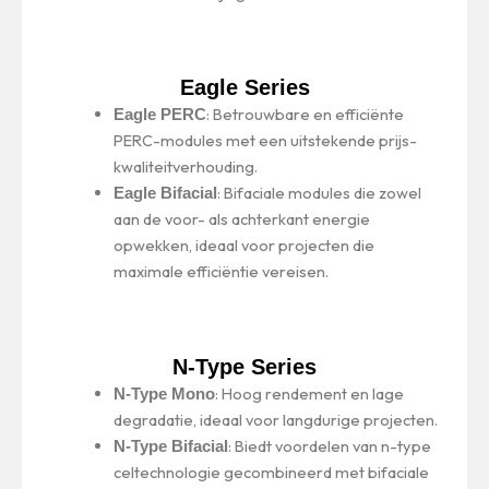
Eagle Series
: Betrouwbare en efficiënte
Eagle PERC
PERC-modules met een uitstekende prijs-
kwaliteitverhouding.
: Bifaciale modules die zowel
Eagle Bifacial
aan de voor- als achterkant energie
opwekken, ideaal voor projecten die
maximale efficiëntie vereisen.
N-Type Series
: Hoog rendement en lage
N-Type Mono
degradatie, ideaal voor langdurige projecten.
: Biedt voordelen van n-type
N-Type Bifacial
celtechnologie gecombineerd met bifaciale