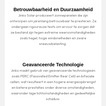
Betrouwbaarheid en Duurzaamheid
Jinko Solar produceert zonnepanelen die zijn
ontworpen om jarenlang betrouwbaar te presteren. Ze
ondergaan rigoureuze tests om ervoor te zorgen dat
ze bestand zijn tegen extreme weersomstandigheden
zoals hagel, hoge windsnelheden en zware
sneeuwbelasting.
Geavanceerde Technologie
Jinko maakt gebruik van geavanceerde technologieën
zoals PERC (Passivated Emitter Rear Cell) en bifaciale
cellen, wat resulteert in een hogere energieopbrengst
en betere prestaties onder diverse omstandigheden,
waaronder lage lichtomstandigheden en gedeeltelijke
schaduw.