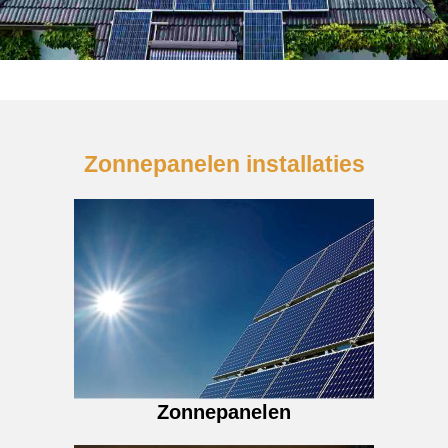
Zonnepanelen installaties
Zonnepanelen