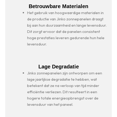
Betrouwbare Materialen
Het gebruik van hoogwaardige materialen in
de productie van Jinko zonnepanelen draagt
bij aan hun duurzaamheid en lange levensduur.
Dit zorgt ervoor dat de panelen consistent
hoge prestaties leveren gedurende hun hele
levensduur.
Lage Degradatie
Jinko zonnepanelen zijn ontworpen om een
lage jaarlijkse degradatie te hebben, wat
betekent dat ze na verloop van tijd minder
efficiëntie verliezen. Dit resulteert in een
hogere totale energieopbrengst over de
levensduur van het paneel.