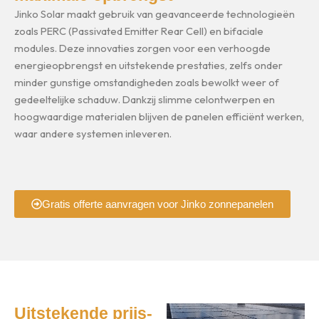
Jinko Solar maakt gebruik van geavanceerde technologieën
zoals PERC (Passivated Emitter Rear Cell) en bifaciale
modules. Deze innovaties zorgen voor een verhoogde
energieopbrengst en uitstekende prestaties, zelfs onder
minder gunstige omstandigheden zoals bewolkt weer of
gedeeltelijke schaduw. Dankzij slimme celontwerpen en
hoogwaardige materialen blijven de panelen efficiënt werken,
waar andere systemen inleveren.
Gratis offerte aanvragen voor Jinko zonnepanelen
Uitstekende prijs-