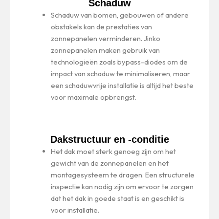
Schaduw
Schaduw van bomen, gebouwen of andere
obstakels kan de prestaties van
zonnepanelen verminderen. Jinko
zonnepanelen maken gebruik van
technologieën zoals bypass-diodes om de
impact van schaduw te minimaliseren, maar
een schaduwvrije installatie is altijd het beste
voor maximale opbrengst.
Dakstructuur en -conditie
Het dak moet sterk genoeg zijn om het
gewicht van de zonnepanelen en het
montagesysteem te dragen. Een structurele
inspectie kan nodig zijn om ervoor te zorgen
dat het dak in goede staat is en geschikt is
voor installatie.