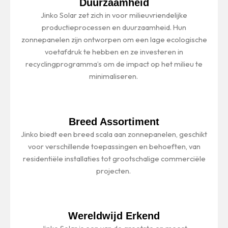
Duurzaamheid
Jinko Solar zet zich in voor milieuvriendelijke
productieprocessen en duurzaamheid. Hun
zonnepanelen zijn ontworpen om een lage ecologische
voetafdruk te hebben en ze investeren in
recyclingprogramma’s om de impact op het milieu te
minimaliseren.
Breed Assortiment
Jinko biedt een breed scala aan zonnepanelen, geschikt
voor verschillende toepassingen en behoeften, van
residentiële installaties tot grootschalige commerciële
projecten.
Wereldwijd Erkend